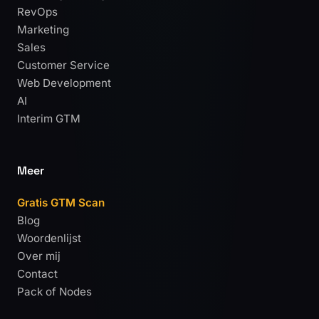
RevOps
Marketing
Sales
Customer Service
Web Development
AI
Interim GTM
Meer
Gratis GTM Scan
Blog
Woordenlijst
Over mij
Contact
Pack of Nodes