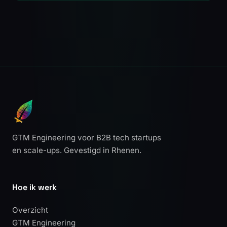
GTM Engineering voor B2B tech startups
en scale-ups. Gevestigd in Rhenen.
Hoe ik werk
Overzicht
GTM Engineering