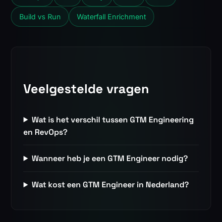
Build vs Run
Waterfall Enrichment
Veelgestelde vragen
Wat is het verschil tussen GTM Engineering
en RevOps?
Wanneer heb je een GTM Engineer nodig?
Wat kost een GTM Engineer in Nederland?