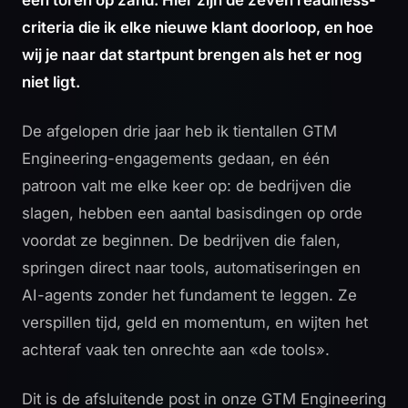
criteria die ik elke nieuwe klant doorloop, en hoe
wij je naar dat startpunt brengen als het er nog
niet ligt.
De afgelopen drie jaar heb ik tientallen GTM
Engineering-engagements gedaan, en één
patroon valt me elke keer op: de bedrijven die
slagen, hebben een aantal basisdingen op orde
voordat ze beginnen. De bedrijven die falen,
springen direct naar tools, automatiseringen en
AI-agents zonder het fundament te leggen. Ze
verspillen tijd, geld en momentum, en wijten het
achteraf vaak ten onrechte aan «de tools».
Dit is de afsluitende post in onze GTM Engineering