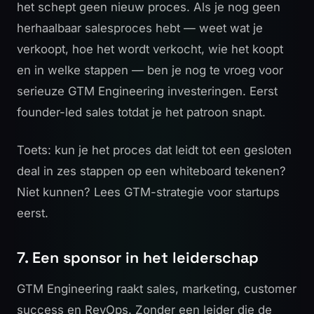
het schept geen nieuw proces. Als je nog geen
herhaalbaar salesproces hebt — weet wat je
verkoopt, hoe het wordt verkocht, wie het koopt
en in welke stappen — ben je nog te vroeg voor
serieuze GTM Engineering investeringen. Eerst
founder-led sales totdat je het patroon snapt.
Toets: kun je het proces dat leidt tot een gesloten
deal in zes stappen op een whiteboard tekenen?
Niet kunnen? Lees
GTM-strategie voor startups
eerst.
7. Een sponsor in het leiderschap
GTM Engineering raakt sales, marketing, customer
success en RevOps. Zonder een leider die de