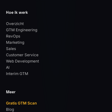
Hoe ik werk
Overzicht
GTM Engineering
RevOps
Marketing
Sales
Customer Service
Web Development
AI
Interim GTM
Meer
Gratis GTM Scan
Blog