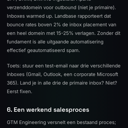
verzenddomein voor outbound (niet je primaire).
Inboxes warmed up.
Landbase
rapporteert dat
bounce rates boven 2% de inbox placement van
een heel domein met 15-25% verlagen. Zonder dit
fundament is alle uitgaande automatisering
effectief geautomatiseerd spam.
Toets: stuur een test-email naar drie verschillende
inboxes (Gmail, Outlook, een corporate Microsoft
365). Land je in alle drie de primaire inbox? Niet?
Eerst fixen.
6. Een werkend salesproces
GTM Engineering versnelt een bestaand proces;