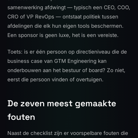
samenwerking afdwingt — typisch een CEO, COO,
CRO of VP RevOps — ontstaat politiek tussen
afdelingen die elk hun eigen tools beschermen.
Een sponsor is geen luxe, het is een vereiste.
Toets: is er één persoon op directieniveau die de
business case van GTM Engineering kan
onderbouwen aan het bestuur of board? Zo niet,
eerst die persoon vinden of overtuigen.
De zeven meest gemaakte
fouten
Naast de checklist zijn er voorspelbare fouten die