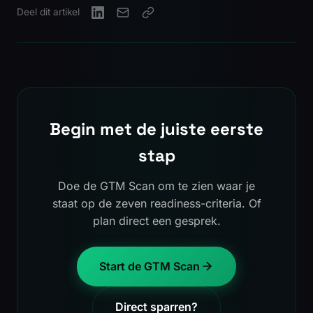
Deel dit artikel
Begin met de juiste eerste
stap
Doe de GTM Scan om te zien waar je
staat op de zeven readiness-criteria. Of
plan direct een gesprek.
Start de GTM Scan
Direct sparren?