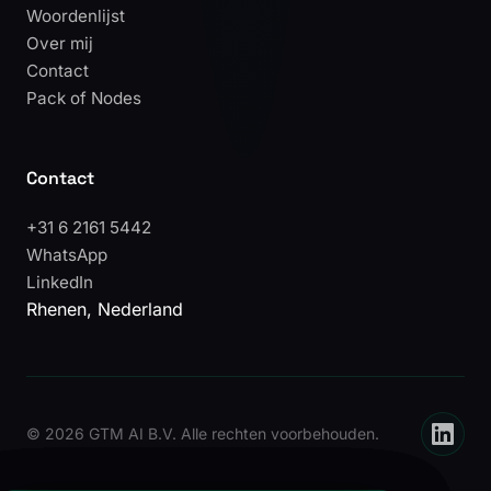
Woordenlijst
Over mij
Contact
Pack of Nodes
Contact
+31 6 2161 5442
WhatsApp
LinkedIn
Rhenen, Nederland
©
2026 GTM AI B.V. Alle rechten voorbehouden.