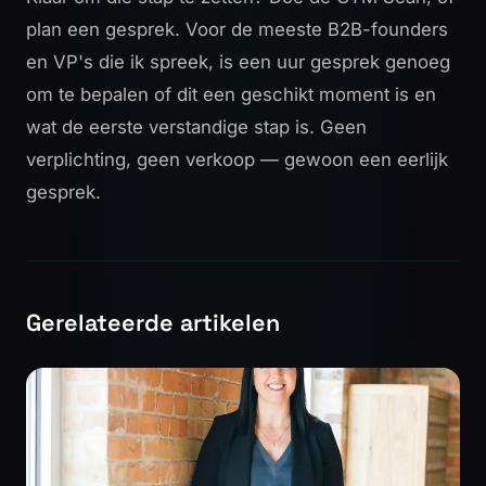
plan een gesprek
. Voor de meeste B2B-founders
en VP's die ik spreek, is een uur gesprek genoeg
om te bepalen of dit een geschikt moment is en
wat de eerste verstandige stap is. Geen
verplichting, geen verkoop — gewoon een eerlijk
gesprek.
Gerelateerde artikelen