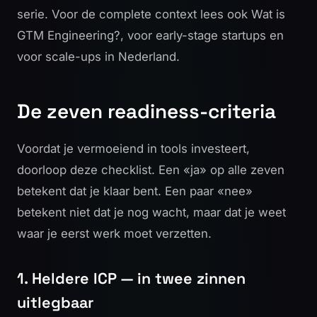
serie. Voor de complete context lees ook
Wat is
GTM Engineering?
,
voor early-stage startups
en
voor scale-ups in Nederland
.
De zeven readiness-criteria
Voordat je vermoeiend in tools investeert,
doorloop deze checklist. Een «ja» op alle zeven
betekent dat je klaar bent. Een paar «nee»
betekent niet dat je nog wacht, maar dat je weet
waar je eerst werk moet verzetten.
1. Heldere ICP — in twee zinnen
uitlegbaar