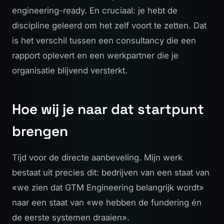
engineering-ready. En cruciaal: je hebt de
discipline geleerd om het zelf voort te zetten. Dat
is het verschil tussen een consultancy die een
rapport oplevert en een werkpartner die je
organisatie blijvend versterkt.
Hoe wij je naar dat startpunt
brengen
Tijd voor de directe aanbeveling. Mijn werk
bestaat uit precies dit: bedrijven van een staat van
«we zien dat GTM Engineering belangrijk wordt»
naar een staat van «we hebben de fundering én
de eerste systemen draaien».