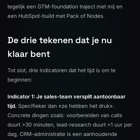
tegelijk een GTM-foundation traject met mij en
een HubSpot-build met Pack of Nodes.
De drie tekenen dat je nu
klaar bent
Tot slot, drie indicatoren dat het tijd is om te
beginnen:
Indicator 1: Je sales-team verspilt aantoonbaar
tijd.
Specifieker dan «ze hebben het druk».
Concrete dingen zoals: voorbereiden van calls
duurt >30 minuten, lead-research duurt >1 uur per
dag, CRM-administratie is een aanhoudende