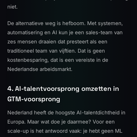
niet.
De alternatieve weg is hefboom. Met systemen,
automatisering en AI kun je een sales-team van
zes mensen draaien dat presteert als een
traditioneel team van vijftien. Dat is geen
kostenbesparing, dat is een vereiste in de
Nederlandse arbeidsmarkt.
4. AI-talentvoorsprong omzetten in
GTM-voorsprong
Nederland heeft de hoogste AI-talentdichtheid in
Europa. Maar wat doe je daarmee? Voor een
scale-up is het antwoord vaak: je hebt geen ML