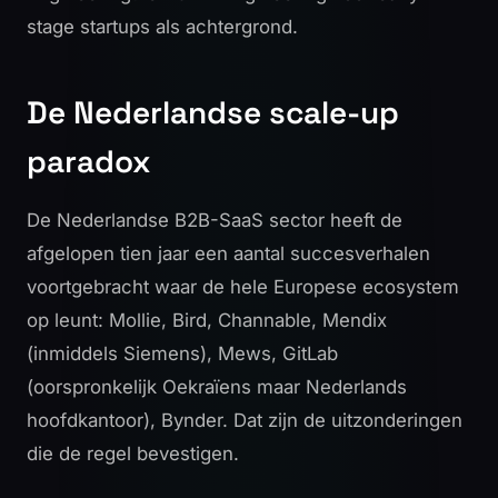
stage startups
als achtergrond.
De Nederlandse scale-up
paradox
De Nederlandse B2B-SaaS sector heeft de
afgelopen tien jaar een aantal succesverhalen
voortgebracht waar de hele Europese ecosystem
op leunt: Mollie, Bird, Channable, Mendix
(inmiddels Siemens), Mews, GitLab
(oorspronkelijk Oekraïens maar Nederlands
hoofdkantoor), Bynder. Dat zijn de uitzonderingen
die de regel bevestigen.