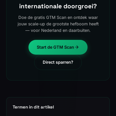
internationale doorgroei?
Doe de gratis GTM Scan en ontdek waar
jouw scale-up de grootste hefboom heeft
— voor Nederland en daarbuiten.
Start de GTM Scan
Direct sparren?
Termen in dit artikel