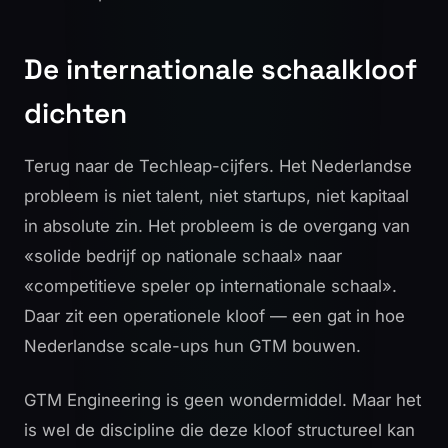
De internationale schaalkloof
dichten
Terug naar de Techleap-cijfers. Het Nederlandse
probleem is niet talent, niet startups, niet kapitaal
in absolute zin. Het probleem is de overgang van
«solide bedrijf op nationale schaal» naar
«competitieve speler op internationale schaal».
Daar zit een operationele kloof — een gat in hoe
Nederlandse scale-ups hun GTM bouwen.
GTM Engineering is geen wondermiddel. Maar het
is wel de discipline die deze kloof structureel kan