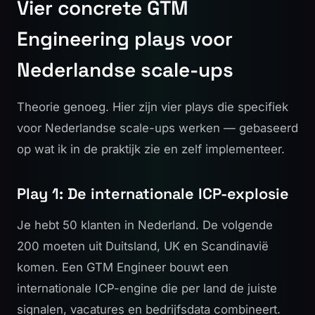
Vier concrete GTM
Engineering plays voor
Nederlandse scale-ups
Theorie genoeg. Hier zijn vier plays die specifiek
voor Nederlandse scale-ups werken — gebaseerd
op wat ik in de praktijk zie en zelf implementeer.
Play 1: De internationale ICP-explosie
Je hebt 50 klanten in Nederland. De volgende
200 moeten uit Duitsland, UK en Scandinavië
komen. Een GTM Engineer bouwt een
internationale ICP-engine die per land de juiste
signalen, vacatures en bedrijfsdata combineert.