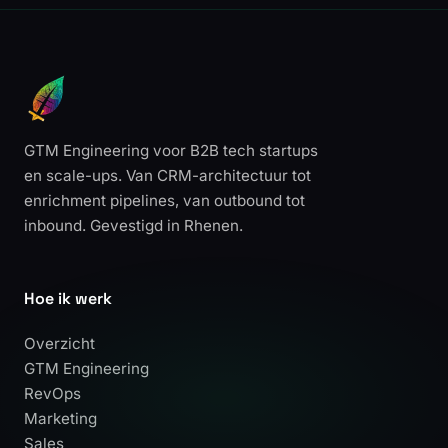
GTM Engineering voor B2B tech startups
en scale-ups. Van CRM-architectuur tot
enrichment pipelines, van outbound tot
inbound. Gevestigd in Rhenen.
Hoe ik werk
Overzicht
GTM Engineering
RevOps
Marketing
Sales