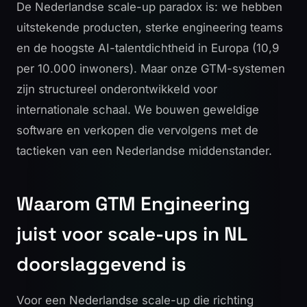
De Nederlandse scale-up paradox is: we hebben
uitstekende producten, sterke engineering teams
en de hoogste AI-talentdichtheid in Europa (10,9
per 10.000 inwoners). Maar onze GTM-systemen
zijn structureel onderontwikkeld voor
internationale schaal. We bouwen geweldige
software en verkopen die vervolgens met de
tactieken van een Nederlandse middenstander.
Waarom GTM Engineering
juist voor scale-ups in NL
doorslaggevend is
Voor een Nederlandse scale-up die richting