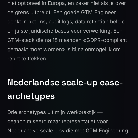
niet optioneel in Europa, en zeker niet als je over
de grens uitbreidt. Een goede GTM Engineer
denkt in opt-ins, audit logs, data retention beleid
en juiste juridische bases voor verwerking. Een
GTM-stack die na 18 maanden «GDPR-compliant
gemaakt moet worden» is bijna onmogelijk om
recht te trekken.
Nederlandse scale-up case-
archetypes
Drie archetypes uit mijn werkpraktijk —
geanonimiseerd maar representatief voor
Nederlandse scale-ups die met GTM Engineering