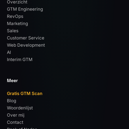
Overzicht
GTM Engineering
RevOps
Marketing
Sales
Customer Service
Web Development
AI
Interim GTM
Meer
Gratis GTM Scan
Blog
Woordenlijst
Over mij
Contact