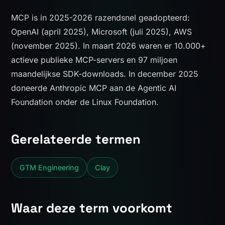
MCP is in 2025-2026 razendsnel geadopteerd:
OpenAI (april 2025), Microsoft (juli 2025), AWS
(november 2025). In maart 2026 waren er 10.000+
actieve publieke MCP-servers en 97 miljoen
maandelijkse SDK-downloads. In december 2025
doneerde Anthropic MCP aan de Agentic AI
Foundation onder de Linux Foundation.
Gerelateerde termen
GTM Engineering
Clay
Waar deze term voorkomt