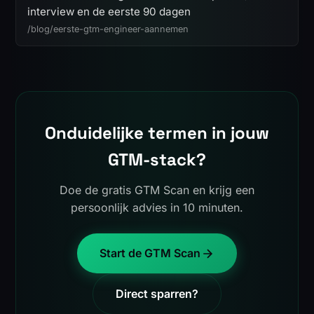
interview en de eerste 90 dagen
/blog/eerste-gtm-engineer-aannemen
Onduidelijke termen in jouw
GTM-stack?
Doe de gratis GTM Scan en krijg een
persoonlijk advies in 10 minuten.
Start de GTM Scan
Direct sparren?