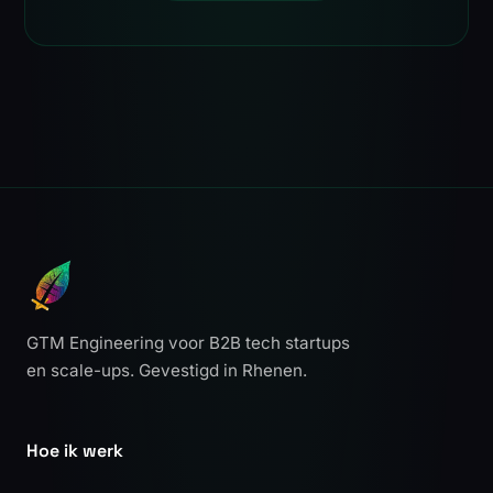
GTM Engineering voor B2B tech startups
en scale-ups. Gevestigd in Rhenen.
Hoe ik werk