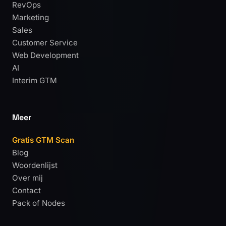
RevOps
Marketing
Sales
Customer Service
Web Development
AI
Interim GTM
Meer
Gratis GTM Scan
Blog
Woordenlijst
Over mij
Contact
Pack of Nodes