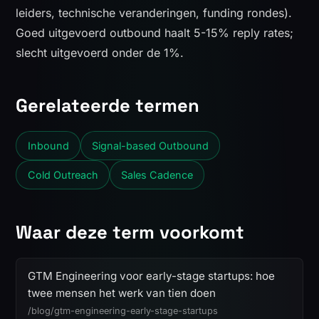
leiders, technische veranderingen, funding rondes).
Goed uitgevoerd outbound haalt 5-15% reply rates;
slecht uitgevoerd onder de 1%.
Gerelateerde termen
Inbound
Signal-based Outbound
Cold Outreach
Sales Cadence
Waar deze term voorkomt
GTM Engineering voor early-stage startups: hoe
twee mensen het werk van tien doen
/blog/gtm-engineering-early-stage-startups