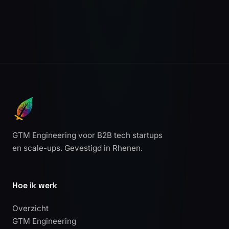
GTM Engineering voor B2B tech startups
en scale-ups. Gevestigd in Rhenen.
Hoe ik werk
Overzicht
GTM Engineering