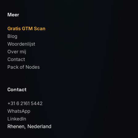
Meer
Gratis GTM Scan
Blog
Woordenlijst
Over mij
Contact
Pack of Nodes
Contact
+31 6 2161 5442
WhatsApp
LinkedIn
Rhenen, Nederland