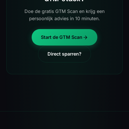
Doe de gratis GTM Scan en krijg een
persoonlijk advies in 10 minuten.
Start de GTM Scan
Direct sparren?