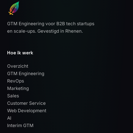
GTM Engineering voor B2B tech startups
en scale-ups. Gevestigd in Rhenen.
Hoe ik werk
Overzicht
GTM Engineering
RevOps
Marketing
Sales
Customer Service
Web Development
AI
Interim GTM