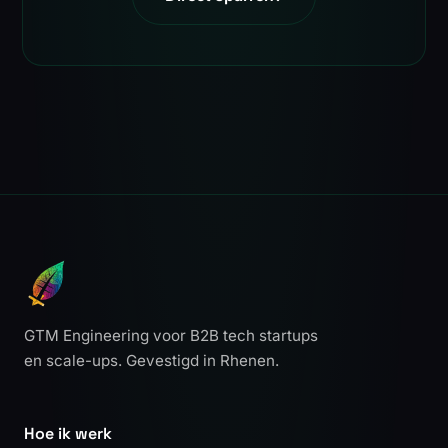
GTM Engineering voor B2B tech startups
en scale-ups. Gevestigd in Rhenen.
Hoe ik werk