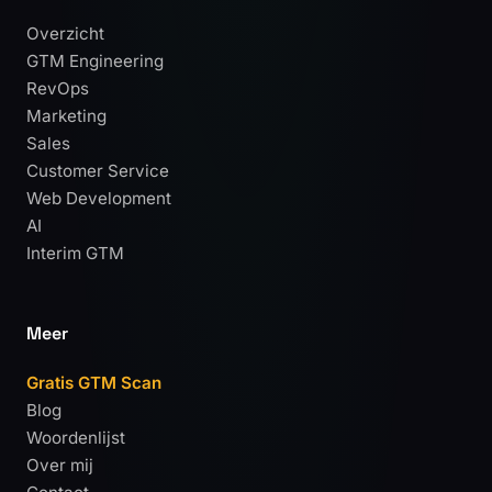
Overzicht
GTM Engineering
RevOps
Marketing
Sales
Customer Service
Web Development
AI
Interim GTM
Meer
Gratis GTM Scan
Blog
Woordenlijst
Over mij