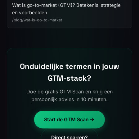
Wat is go-to-market (GTM)? Betekenis, strategie
en voorbeelden
/blog/wat-is-go-to-market
Onduidelijke termen in jouw
GTM-stack?
Doe de gratis GTM Scan en krijg een
persoonlijk advies in 10 minuten.
Start de GTM Scan
Direct sparren?