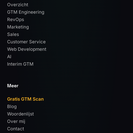
Overzicht
GTM Engineering
RevOps
Marketing
Sales
Customer Service
Web Development
AI
Interim GTM
Meer
Gratis GTM Scan
Blog
Woordenlijst
Over mij
Contact