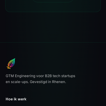
GTM Engineering voor B2B tech startups
en scale-ups. Gevestigd in Rhenen.
Hoe ik werk