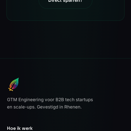
GTM Engineering voor B2B tech startups
en scale-ups. Gevestigd in Rhenen.
Hoe ik werk