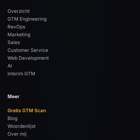
Overzicht
GTM Engineering
RevOps
Marketing
Sales
Customer Service
Web Development
AI
Interim GTM
Meer
Gratis GTM Scan
Blog
Woordenlijst
Over mij