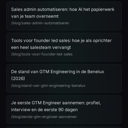
Sales admin automatiseren: hoe AI het papierwerk
van je team overneemt
/blog/sales-admin-automatiseren
Tools voor founder led sales: hoe je als oprichter
een heel salesteam vervangt
/blog/tools-voor-founder-led-sales
De stand van GTM Engineering in de Benelux
(2026)
/blog/stand-van-gtm-engineering-benelux
Je eerste GTM Engineer aannemen: profiel,
interview en de eerste 90 dagen
/blog/eerste-gtm-engineer-aannemen