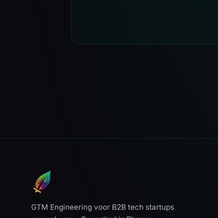
GTM Engineering voor B2B tech startups