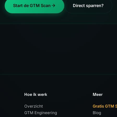
Start de GTM Scan
Direct sparren?
Hoe ik werk
Meer
Overzicht
Gratis GTM 
GTM Engineering
Blog