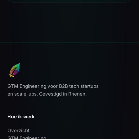
GTM Engineering voor B2B tech startups
en scale-ups. Gevestigd in Rhenen.
Hoe ik werk
Overzicht
GTM Engineering