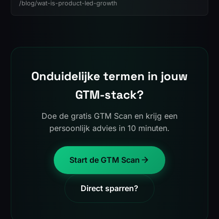
/blog/wat-is-product-led-growth
Onduidelijke termen in jouw
GTM-stack?
Doe de gratis GTM Scan en krijg een
persoonlijk advies in 10 minuten.
Start de GTM Scan
Direct sparren?