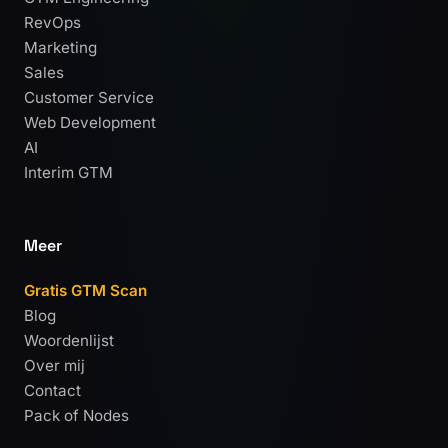
RevOps
Marketing
Sales
Customer Service
Web Development
AI
Interim GTM
Meer
Gratis GTM Scan
Blog
Woordenlijst
Over mij
Contact
Pack of Nodes